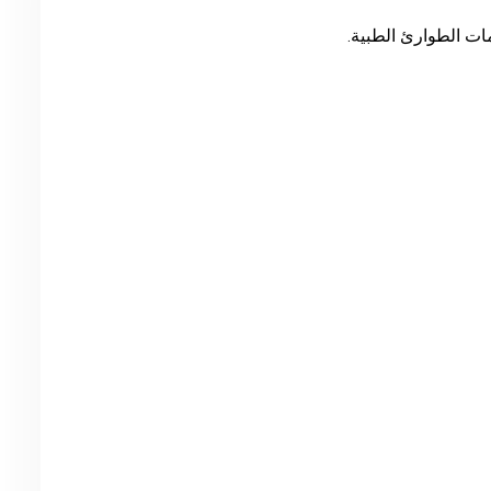
مات الطوارئ الطبية.