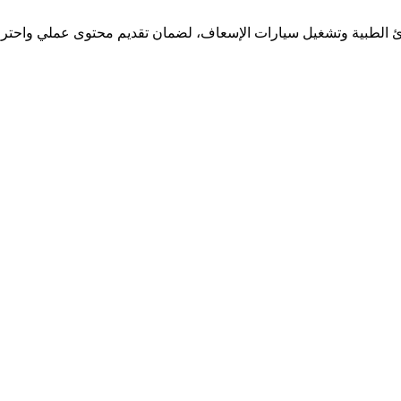
 الطبية وتشغيل سيارات الإسعاف، لضمان تقديم محتوى عملي واحترا