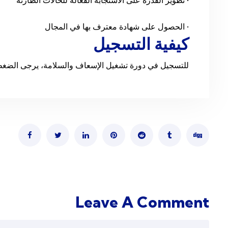
• الحصول على شهادة معترف بها في المجال
كيفية التسجيل
للتسجيل في دورة تشغيل الإسعاف والسلامة، يرجى الضغط هنا أو الت
Leave A Comment