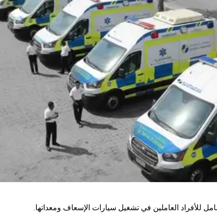
مل للأفراد العاملين في تشغيل سيارات الإسعاف ومعداتها.