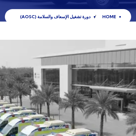
HOME
دورة تشغيل الإسعاف والسلامة (AOSC)