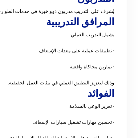
يُشرف على التدريب مدربون ذوو خبرة في خدمات الطوارئ
المرافق التدريبية
يشمل التدريب العملي:
• تطبيقات عملية على معدات الإسعاف
• تمارين محاكاة واقعية
وذلك لتعزيز التطبيق العملي في بيئات العمل الحقيقية.
الفوائد
• تعزيز الوعي بالسلامة
• تحسين مهارات تشغيل سيارات الإسعاف
• تطوير القدرة على الاستجابة الفعالة للحالات الطارئة