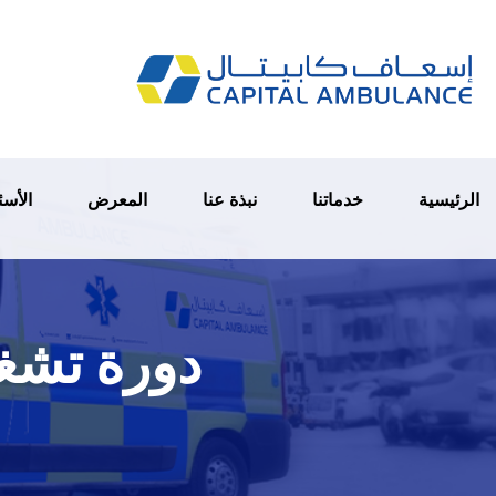
الرئيسية
خدماتنا
نبذة عنا
المعرض
الأسئ
دورة تشغيل