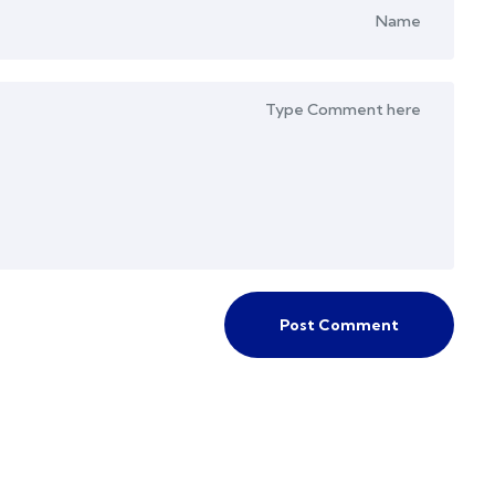
Post Comment