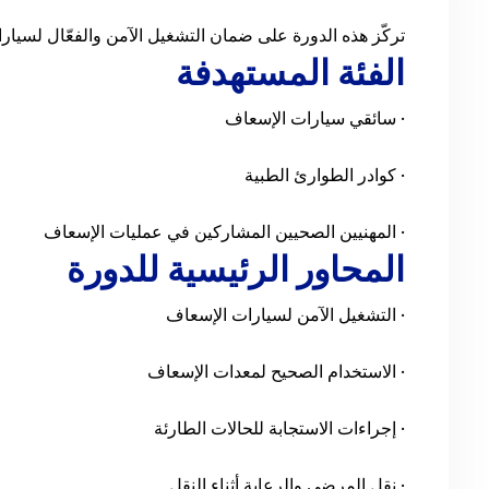
تركّز هذه الدورة على ضمان التشغيل الآمن والفعّال لسيار
الفئة المستهدفة
• سائقي سيارات الإسعاف
• كوادر الطوارئ الطبية
• المهنيين الصحيين المشاركين في عمليات الإسعاف
المحاور الرئيسية للدورة
• التشغيل الآمن لسيارات الإسعاف
• الاستخدام الصحيح لمعدات الإسعاف
• إجراءات الاستجابة للحالات الطارئة
• نقل المرضى والرعاية أثناء النقل