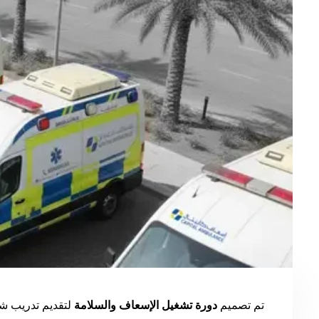
تم تصميم
دورة تشغيل الإسعاف والسلامة
لتقديم تدريب شا