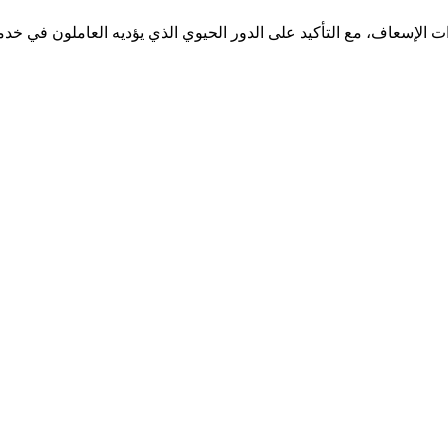
ات الإسعاف، مع التأكيد على الدور الحيوي الذي يؤديه العاملون في خد