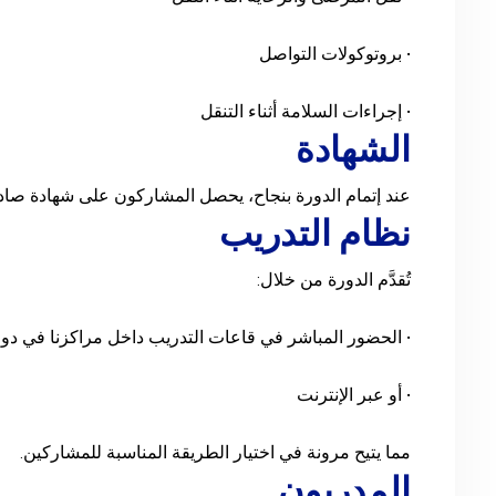
• بروتوكولات التواصل
• إجراءات السلامة أثناء التنقل
الشهادة
عند إتمام الدورة بنجاح، يحصل المشاركون على شهادة صا
نظام التدريب
تُقدَّم الدورة من خلال:
• الحضور المباشر في قاعات التدريب داخل مراكزنا في دول
• أو عبر الإنترنت
مما يتيح مرونة في اختيار الطريقة المناسبة للمشاركين.
المدربون