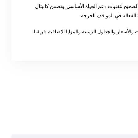
 الصحيح لتقنيات دعم الحياة الأساسي. وتضمن كابيتال
 شاملة حول الدورات والأسعار والجداول الزمنية والمزايا الإضافية. فريقنا