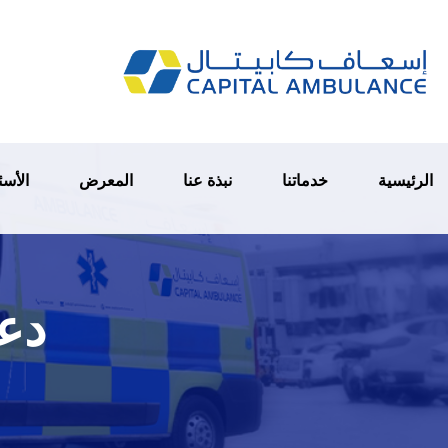
الرئيسية
خدماتنا
نبذة عنا
المعرض
الأسئ
دعم