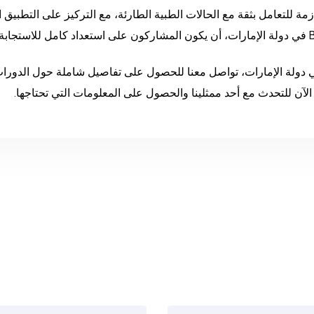
زمة للتعامل بثقة مع الحالات الطبية الطارئة، مع التركيز على التطبيق
نت مهتمًا بالتدريب على دعم الحياة الأساسي (BLS) في دولة الإمارات، تواصل معنا للحصول على تفاصيل
لآن للتحدث مع أحد ممثلينا والحصول على المعلومات التي تحتاجها.