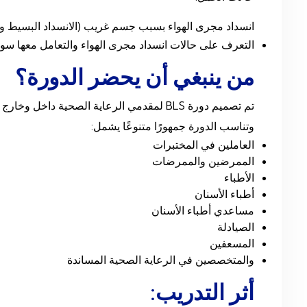
انسداد مجرى الهواء بسبب جسم غريب (الانسداد البسيط وا
التعرف على حالات انسداد مجرى الهواء والتعامل معها سوا
من ينبغي أن يحضر الدورة؟
تم تصميم دورة BLS لمقدمي الرعاية الصحية
وتناسب الدورة جمهورًا متنوعًا يشمل:
العاملين في المختبرات
الممرضين والممرضات
الأطباء
أطباء الأسنان
مساعدي أطباء الأسنان
الصيادلة
المسعفين
والمتخصصين في الرعاية الصحية المساندة
أثر التدريب: