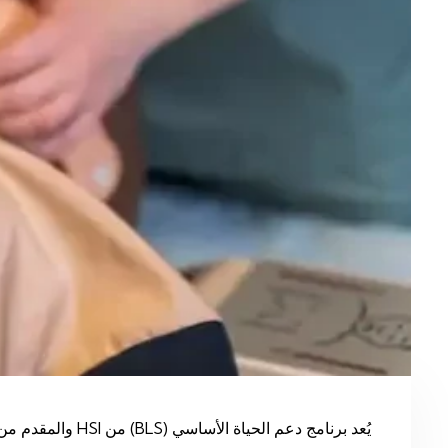
يُعد برنامج دعم 