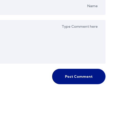
Post Comment