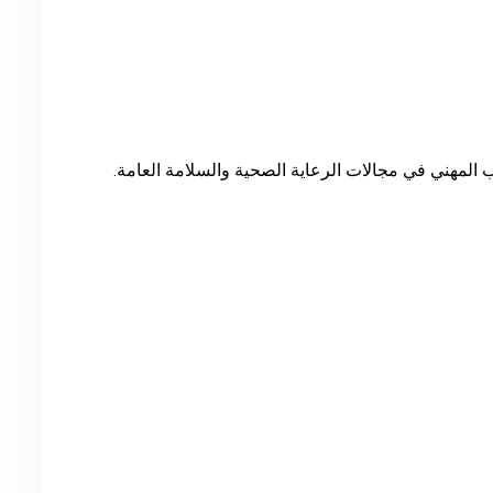
لتدريب المهني في مجالات الرعاية الصحية والسلامة العامة.