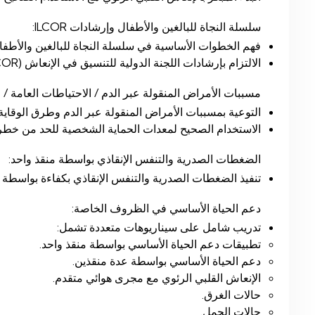
سلسلة النجاة للبالغين والأطفال وإرشادات ILCOR:
فهم الخطوات الأساسية في سلسلة النجاة للبالغين والأطفا
الالتزام بإرشادات اللجنة الدولية للتنسيق في الإنعاش (ILCOR).
مسببات الأمراض المنقولة عبر الدم / الاحتياطات العامة / معد
التوعية بمسببات الأمراض المنقولة عبر الدم وطرق الوقاية 
الاستخدام الصحيح لمعدات الحماية الشخصية للحد من خطر 
الضغطات الصدرية والتنفس الإنقاذي بواسطة منقذ واحد:
تنفيذ الضغطات الصدرية والتنفس الإنقاذي بكفاءة بواسطة م
دعم الحياة الأساسي في الظروف الخاصة:
تدريب شامل على سيناريوهات متعددة تشمل:
تطبيقات دعم الحياة الأساسي بواسطة منقذ واحد.
دعم الحياة الأساسي بواسطة عدة منقذين.
الإنعاش القلبي الرئوي مع مجرى هوائي متقدم.
حالات الغرق.
حالات الحمل.