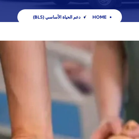
HOME
دعم الحياة الأساسي (BLS)