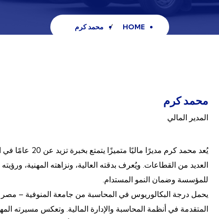
HOME
محمد كرم
محمد كرم
المدير المالي
يُعد محمد كرم مديرً
العديد من القطاعات. ويُعرف بدقته العالية، ونزاهته المهنية، ورؤيته
للمؤسسة وضمان النمو المستدام.
المتقدمة في أنظمة المحاسبة والإدارة المالية. وتعكس مسيرته المهني